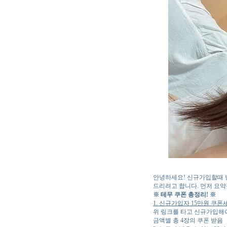
안녕하세요! 신규가입할때 받
드리려고 합니다. 먼저 요
※ 테무 쿠폰 총정리! ※
1. 신규가입자 15만원 쿠폰
위 링크를 타고 신규가입해야
금액별 총 4장의 쿠폰 받음