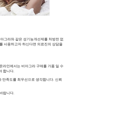
비아그라와 같은 성기능개선제를 처방전 없
라를 사용하고자 하신다면 의료진의 상담을
 온라인에서는 비아그라 구매를 가품 일 수
야 합니다.
과 만족도를 최우선으로 생각합니다. 신뢰
바랍니다.