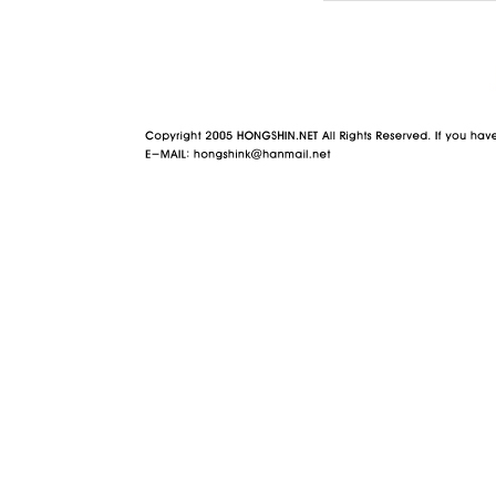
야동 사이트