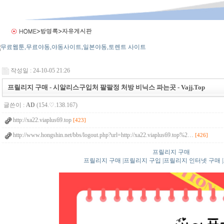
작성일 : 24-10-05 21:26
프릴리지 구매 - 시알리스구입처 팔팔정 처방 비닉스 파는곳 - Vajj.Top
글쓴이 :
AD
(154.♡.138.167)
http://xa22.viaplus69.top
[423]
http://www.hongshin.net/bbs/logout.php?url=http://xa22.viaplus69.top%2…
[426]
프릴리지 구매
프릴리지 구매 |프릴리지 구입 |프릴리지 인터넷 구매