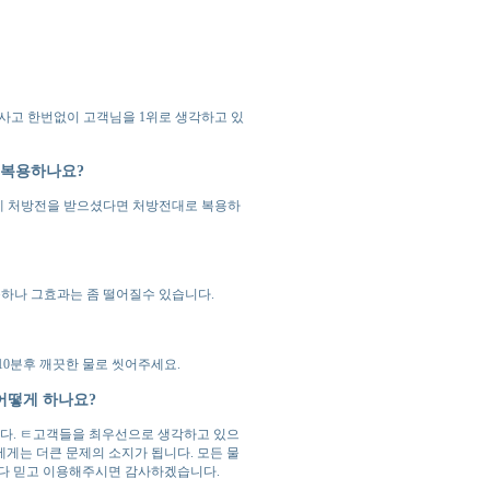
 사고 한번없이 고객님을 1위로 생각하고 있
 복용하나요?
게 처방전을 받으셨다면 처방전대로 복용하
능하나 그효과는 좀 떨어질수 있습니다.
10분후 깨끗한 물로 씻어주세요.
 어떻게 하나요?
다. ㅌ고객들을 최우선으로 생각하고 있으
게는 더큰 문제의 소지가 됩니다. 모든 물
니다 믿고 이용해주시면 감사하겠습니다.