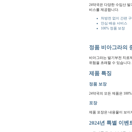
24약국은 다양한 수입산 발
비스를 제공합니다.
처방전 없이 간편 
안심 배송 서비스
100% 정품 보장
정품 비아그라의 
비아그라는 발기부전 치료제
위험을 초래할 수 있습니다.
제품 특징
정품 보장
24약국의 모든 제품은 10
포장
제품 포장은 내용물이 보이지
2024년 특별 이벤트