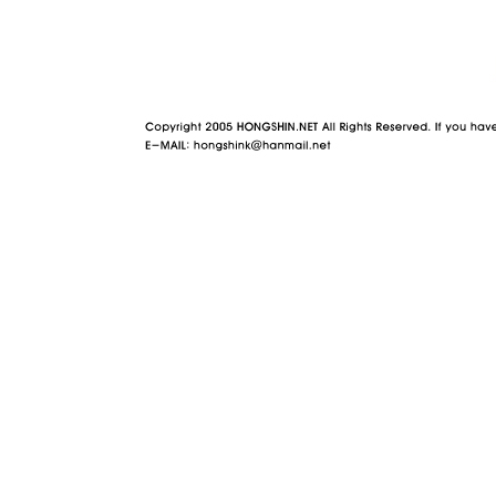
야동 사이트