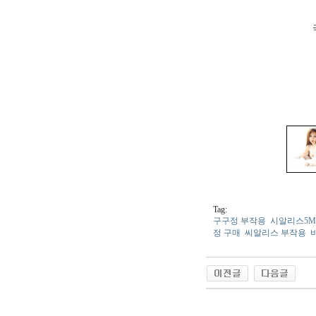
Tag:
구구정 부작용
시알리스5
정 구매
씨알리스 부작용
야동 사이트