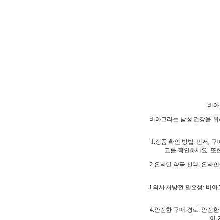
비아
비아그라는 남성 건강을 위해
1.정품 확인 방법: 먼저
고를 확인하세요. 또
2.온라인 약국 선택: 온라
3.의사 처방전 필요성: 비
4.안전한 구매 경로: 안전
이 