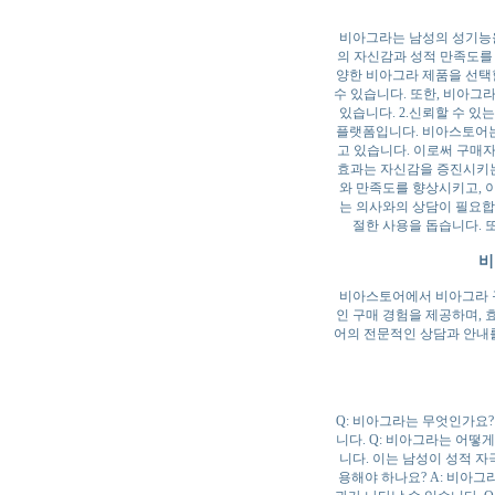
비아그라는 남성의 성기능을
의 자신감과 성적 만족도를
양한 비아그라 제품을 선택할
수 있습니다. 또한, 비아그
있습니다. 2.신뢰할 수 
플랫폼입니다. 비아스토어는
고 있습니다. 이로써 구매자
효과는 자신감을 증진시키는
와 만족도를 향상시키고, 
는 의사와의 상담이 필요합
절한 사용을 돕습니다. 
비
비아스토어에서 비아그라 구
인 구매 경험을 제공하며, 
어의 전문적인 상담과 안내
Q: 비아그라는 무엇인가요?
니다. Q: 비아그라는 어떻
니다. 이는 남성이 성적 자
용해야 하나요? A: 비아그