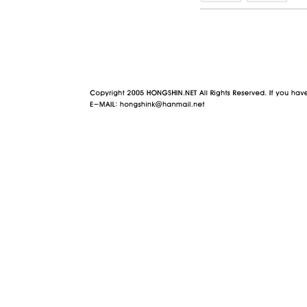
야동 사이트