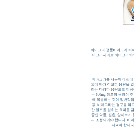
비아그라.정품비아그라.비
아그라사이트.비아그라퀵배송.
비아그라를 사용하기 전에 
요에 따라 적절한 용량을 결
라는 다양한 용량으로 제공됩
는 100mg 정도의 용량이 
에 복용하는 것이 일반적입
용: 비아그라는 경구용 약으
한 알코올 섭취는 효과를 감
중인 약물, 질환, 알레르기
라 조정되어야 합니다. 비
지켜야 합니다