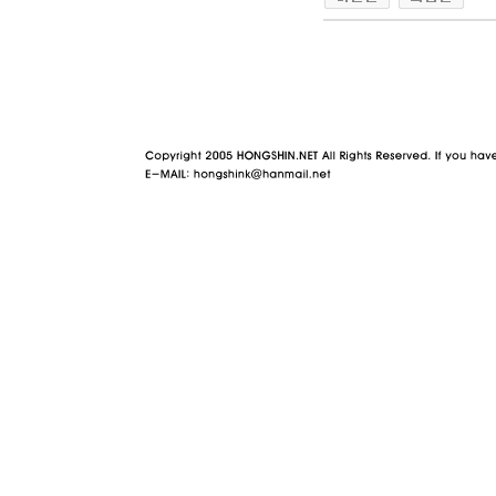
야동 사이트