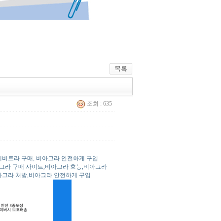
조회 : 635
레비트라 구매, 비아그라 안전하게 구입
그라 구매 사이트,비아그라 효능,비아그라
비아그라 처방,비아그라 안전하게 구입