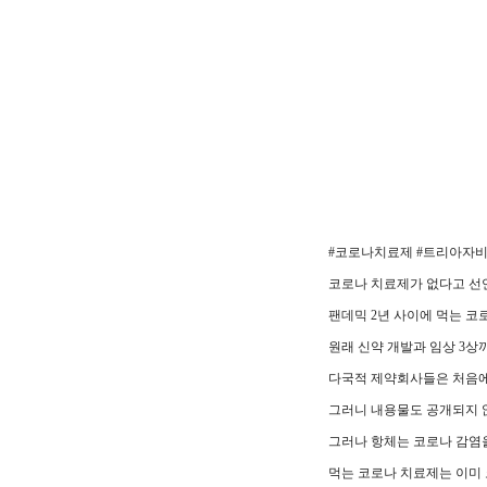
#코로나치료제 #트리아자
코로나 치료제가 없다고 선
팬데믹 2년 사이에 먹는 
원래 신약 개발과 임상 3상까
다국적 제약회사들은 처음에
그러니 내용물도 공개되지 
그러나 항체는 코로나 감염을
먹는 코로나 치료제는 이미