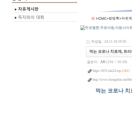
작성일 : 24-11-10 19:50
먹는 코로나 치료제, 트리아자
글쓴이 :
AD
(154.♡.63.10)
https://653.ula24.top
[281]
http://www.hongshin.net/bb
먹는 코로나 치