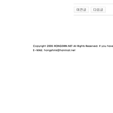
야동 사이트