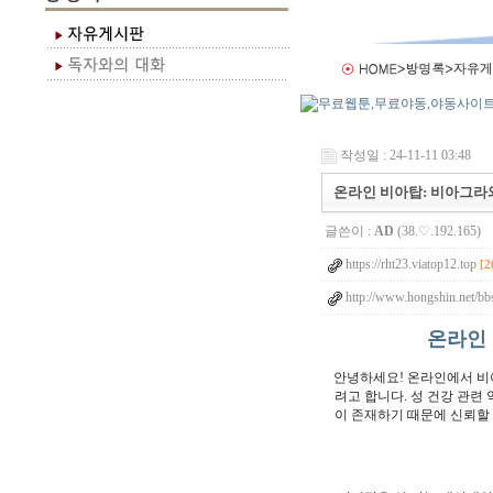
작성일 : 24-11-11 03:48
온라인 비아탑: 비아그라
글쓴이 :
AD
(38.♡.192.165)
https://rht23.viatop12.top
[2
http://www.hongshin.net/bb
온라인
안녕하세요! 온라인에서 비
려고 합니다. 성 건강 관련
이 존재하기 때문에 신뢰할 