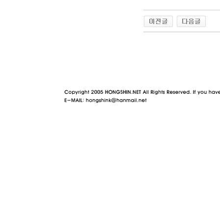
야동 사이트