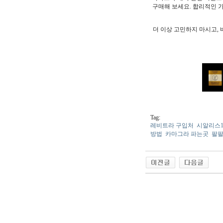
구매해 보세요. 합리적인 가
더 이상 고민하지 마시고,
Tag:
레비트라 구입처
시알리스1
방법
카마그라 파는곳
팔팔
야동 사이트