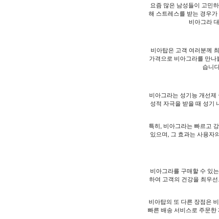
요즘 많은 남성들이 고민하는
해 스트레스를 받는 경우가 
비아그라 대
비아탑은 고객 여러분께 최
가격으로 비아그라를 만나볼
습니다
비아그라는 성기능 개선제 
성적 자극을 받을 때 성기 
특히, 비아그라는 빠르고 강
있으며, 그 효과는 사용자
비아그라를 구매할 수 있는
하여 고객의 건강을 최우선
비아탑의 또 다른 장점은 비
빠른 배송 서비스로 주문한 