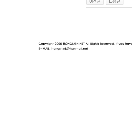
야동 사이트