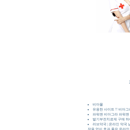
비아몰
유용한 사이트 !! 비아
파워맨 비아그라 파워맨 
발기부전치료제 구매 하나 
러브약국 | 온라인 약국
작용 없이 효과 좋은 온라인