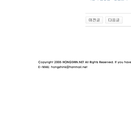
야동 사이트