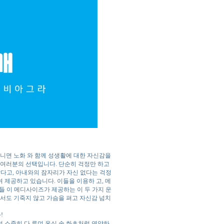
아니면 노화 와 함께 성생활에 대한 자신감을
 여러분의 선택입니다. 단순히 걱정만 하고
작다고, 아내와의 잠자리가 자신 없다는 걱정
 제공하고 있습니다. 이들을 이용하 고, 메
들 이 메디사이즈가 제공하는 이 두 가지 운
국에서도 기죽지 않고 가슴을 펴고 자신감 넘치
!
 소중히 다 루며 온실 속 화초처럼 연약하