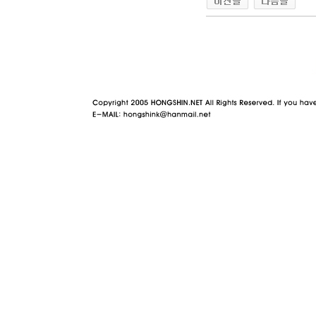
야동 사이트