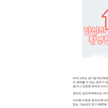
비아그라는 성기능개선제로,
이 판매할 수 있는 경우가
받거나 안전한 온라인 비아
온라인 성인약국에서는 비아
이러한 이유로 온라인에서의 
있는 가능성이 있기 때문에 