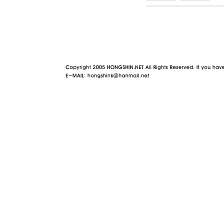
야동 사이트