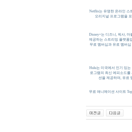
Netflix는 유명한 온라인
오리지널 프로그램을 포
Disney+는 디즈니, 픽사
제공하는 스트리밍 플랫폼입
무료 멤버십과 유료 멤버십
Hulu는 미국에서 인기 있는
로그램의 최신 에피소드를 
션을 제공하며, 유료
무료 애니메이션 사이트 Top 
야동 사이트