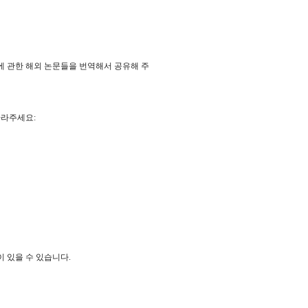
에 관한 해외 논문들을 번역해서 공유해 주
따라주세요:
 있을 수 있습니다.