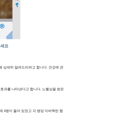
하세요
해 상세히 알려드리려고 합니다. 건강에 관
 효과를 나타낸다고 합니다. 노벨상을 받은
 4병이 들어 있었고 각 병당 이버멕틴 함