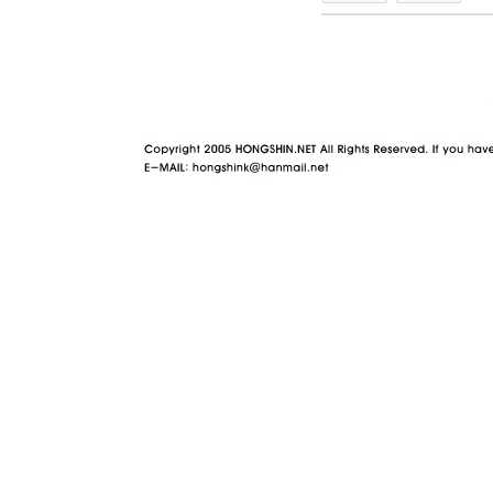
야동 사이트