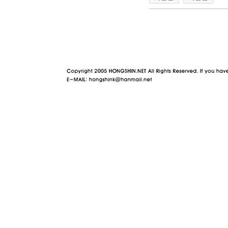
야동 사이트