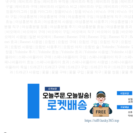
넷구매 | 레비트라 효능 | 레비트라 부작용 | 레비트라 특징 | 레비트라 정품 | 레비트라
구별 | 레비트라 구매 | 레비트라 시알리스 비교 | 레비트라 구입 | 레비트라 | 카마그라
정품카마그라 | 정품 카마그라 | 정품비닉스 | 정품 비닉스 | 비닉스 구매 | 비닉스 구입
라 구입 | 여성흥분제 | 여성흥분제 구매 | 여성흥분제 구입 | 여성흥분제 직구 | 여
효능 | 여성흥분제 효과 | 여성흥분제 사용법 | 여성흥분제 사용후기 | 여성흥분젤 | 
분젤 직구 | 여성흥분젤 정품 | 여성흥분젤 후기 | 여성흥분젤 효능 | 여성흥분젤 효
| 바오메이 | 바오메이 구매 | 바오메이 구입 | 바오메이 직구 | 바오메이 정품 | 바오메
오메이 사용법 | 일본 바오메이 | Baomei | Baomei 구매 | Baomei 구입 | Baomei 직구 | Bao
mei 효과 | Baomei 사용법 | 요힘빈 | 요힘빈 구매 | 요힘빈 구입 | 요힘빈 직구 | 요힘
과 | 요힘빈 사용법 | 요힘빈 사용후기 | 요힘빈 여자 | 요힘빈 술 | Yohimbe | Yohimbe 구매 |
정품 | Yohimbe 후기 | Yohimbe 효능 | Yohimbe 효과 | Yohimbe 사용법 | Yohimbe 사
플라이 | 스페니쉬플라이 구매 | 스페니쉬플라이 구입 | 스페니쉬플라이 직구 | 스페
페니쉬플라이 효능 | 스페니쉬플라이 효과 | 스페니쉬플라이 사용법 | 스페니쉬플라이
쉬플라이 독일 | 드래곤3 | 드래곤3 구매 | 드래곤3 구입 | 드래곤3 직구 | 드래곤3 정품
과 | 드래곤3 사용법 | 꽃물 | 꽃물 구매 | 꽃물 구입 | 꽃물 직구 | 꽃물 정품 | 꽃물 후
https://xtl9.luxky365.top