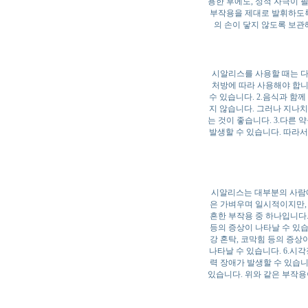
용한 후에도, 성적 자극이 
부작용을 제대로 발휘하도록
의 손이 닿지 않도록 보관
시알리스를 사용할 때는 다
처방에 따라 사용해야 합니
수 있습니다. 2.음식과 함
지 않습니다. 그러나 지나치
는 것이 좋습니다. 3.다른
발생할 수 있습니다. 따라서
시알리스는 대부분의 사람에
은 가벼우며 일시적이지만, 
흔한 부작용 중 하나입니다.
등의 증상이 나타날 수 있습니
강 혼탁, 코막힘 등의 증상
나타날 수 있습니다. 6.시
력 장애가 발생할 수 있습니
있습니다. 위와 같은 부작용