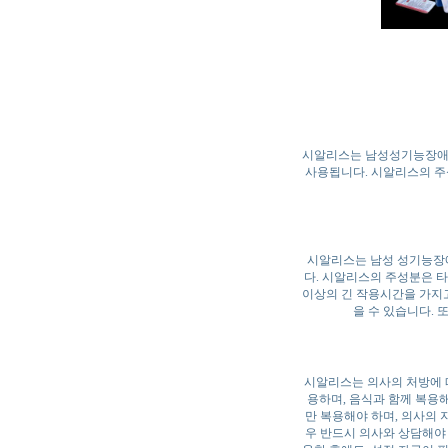
시알리스는 남성성기능장애(E
사용됩니다. 시알리스의 주성
시알리스는 남성 성기능장애
다. 시알리스의 주성분은 타다
이상의 긴 작용시간을 가지고
을 수 있습니다. 
시알리스는 의사의 처방에 따라
용하며, 음식과 함께 복용해
만 복용해야 하며, 의사의 
우 반드시 의사와 상담해야