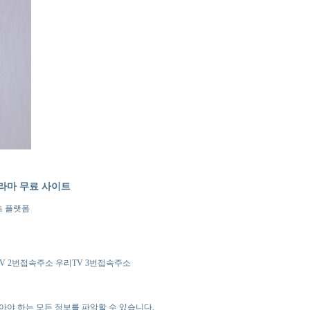
라마 무료 사이트
츠 플랫폼
V 2번접속주소 우리TV 3번접속주소
아야 하는 모든 정보를 파악할 수 있습니다.