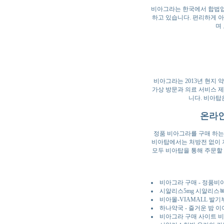
비아그라는 한국에서 합법입
하고 있습니다. 편리하게 아
며
비아그라는 2013년 현지
가상 방문과 의료 서비스 제
니다. 비아탑
온라인
정품 비아그라를 구매 하는
비아탑에서는 처방전 없이 저
모두 비아탑을 통해 주문할 
비아그라 구매 - 정품
시알리스5mg 시알리스
비아몰-VIAMALL 발
하나약국 - 즐거운 밤 
비아그라 구매 사이트 비아