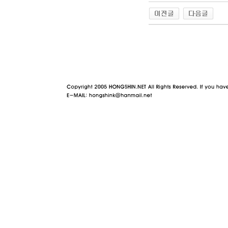
야동 사이트