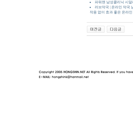
파워맨 남성클리닉 시
러브약국 | 온라인 약국
작용 없이 효과 좋은 온라인
야동 사이트