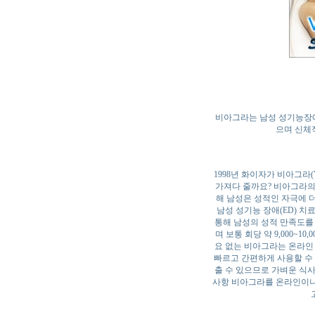
비아그라는 남성 성기능장애
으며 신체
1998년 화이자가 비아그라
가져다 줄까요? 비아그라의
해 남성은 성적인 자극에 
남성 성기능 장애(ED) 
통해 남성의 성적 만족도를
며 보통 회당 약 9,000~
요 없는 비아그라는 온라인 
빠르고 간편하게 사용할 수 
출 수 있으므로 가벼운 식사
사항 비아그라를 온라인이나