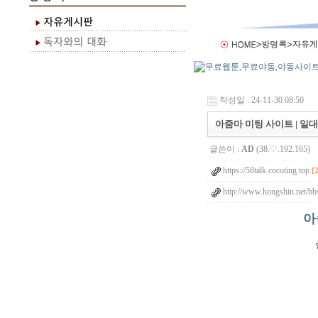
작성일 : 24-11-30 08:50
아줌마 미팅 사이트 | 일대
글쓴이 :
AD
(38.♡.192.165)
https://58talk.cocoting.top
[
http://www.hongshin.net/bbs
아