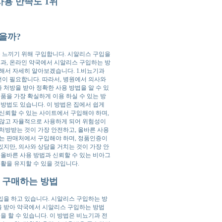
사용 만족도 1위
을까?
 느끼기 위해 구입합니다. 시알리스 구입을
과, 온라인 약국에서 시알리스 구입하는 방
해서 자세히 알아보겠습니다. 1.비뇨기과
이 필요합니다. 따라서, 병원에서 의사와
 처방을 받아 정확한 사용 방법을 알 수 있
품을 가장 확실하게 이용 하실 수 있는 방
방법도 있습니다. 이 방법은 집에서 쉽게
신뢰할 수 있는 사이트에서 구입해야 하며,
 않고 자율적으로 사용하게 되어 위험성이
처방받는 것이 가장 안전하고, 올바른 사용
있는 판매처에서 구입해야 하며, 정품인증이
지만, 의사와 상담을 거치는 것이 가장 안
 올바른 사용 방법과 신뢰할 수 있는 비아그
활을 유지할 수 있을 것입니다.
 구매하는 방법
입을 하고 있습니다. 시알리스 구입하는 방
을 받아 약국에서 시알리스 구입하는 방법
을 할 수 있습니다. 이 방법은 비뇨기과 전