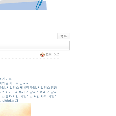
조회 : 562
스 사이트
매하는 사이트 입니다
구입, 시알리스 제네릭 구입, 시알리스 정품
리스 비아그라 후기, 시알리스 효과, 시알리
알리스 효과 시간, 시알리스 처방 가격, 시알리
, 시알리스 처