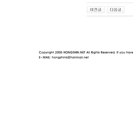
야동 사이트