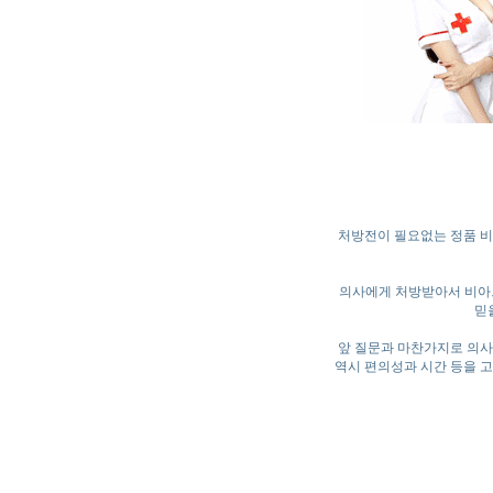
처방전이 필요없는 정품 비
의사에게 처방받아서 비아그
믿
앞 질문과 마찬가지로 의사
역시 편의성과 시간 등을 