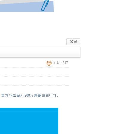
조회 : 547
효과가 없을시 200% 환불 드립니다 .