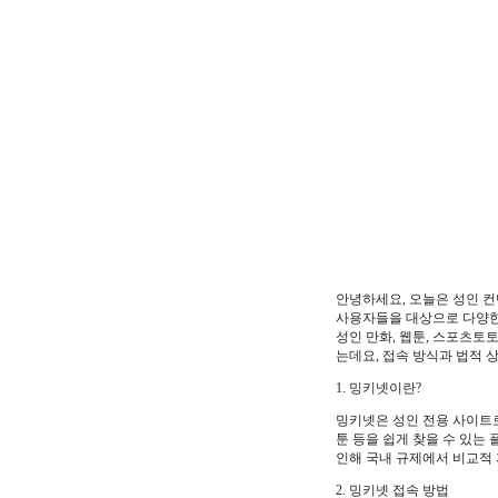
안녕하세요, 오늘은 성인 
사용자들을 대상으로 다양한 
성인 만화, 웹툰, 스포츠토
는데요, 접속 방식과 법적 
1. 밍키넷이란?
밍키넷은 성인 전용 사이트로
툰 등을 쉽게 찾을 수 있는
인해 국내 규제에서 비교적 
2. 밍키넷 접속 방법