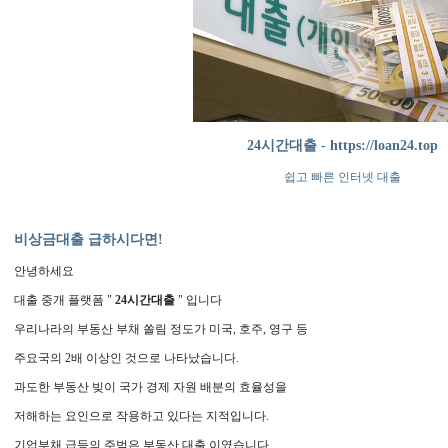
24시간대출 - https://loan24.top
쉽고 빠른 인터넷 대출
비상금대출 급하시다면!
안녕하세요
대출 중개 플랫폼 "
24시간대출
" 입니다
우리나라의 부동산 부채 쏠림 정도가 미국, 호주, 영구 등
주요국의 2배 이상인 것으로 나타났습니다.
과도한 부동산 빚이 국가 경제 자원 배분의 효율성을
저해하는 요인으로 작용하고 있다는 지적입니다.
기업부채 급등의 주범은 부동산 대출 이였습니다.