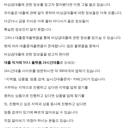
비상금대출에 관한 정보를 얻고자 찾아봤다면 이젠 그럴 필요 없습니다.
우리들은 대출에 관해 알지 못하며 비상금대출에 대한 정보들은 더욱 모릅니다.
더군다나 금융 지식은 더욱 몰라 어디서가 들은 정보들이
확실한 정보인지 알지 못합니다.
그러나 대출중개플랫폼을 통해 비상금대출에 관한 정보를 얻으실 수 있습니다.
현재 여러 대출중개플랫폼이 존재합니다. 많은 플랫폼들 중에서
비상금대출에 관한 정보들을 얻고자 한다면
대출 직거래 NO.1 플랫폼 24시간대출
로 오세요~
24시간대출 사이트를 방문하시면 약 300여개의 업체가 있습니다.
<지역별, 상품별, 맞춤 검색, 실시간대출문의> 카테고리가 있습니다.
거주하는 지역으로 진행하고 싶다면 지역별 업체 찾기를
원하는 상품으로 진행하고 싶다면 상품별 업체 찾기를
또, 진행하고 싶은 지역과 상품 동시에 진행하고 싶다면
맞춤 검색이 있기에 빠르게 알아보실 수 있습니다.
직접 알아보기 귀찮아 하시는 분들도 있습니다.