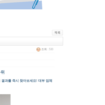
조회 : 533
순위
의 결과를 즉시 찾아보세요! 대부 업체