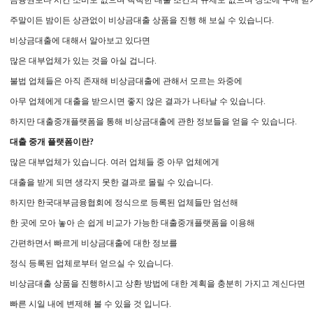
금융권보다 시간 소비도 없으며 빡빡한 대출 조건의 규제도 없으며 장소에 구애 받
주말이든 밤이든 상관없이 비상금대출 상품을 진행 해 보실 수 있습니다.
비상금대출에 대해서 알아보고 있다면
많은 대부업체가 있는 것을 아실 겁니다.
불법 업체들은 아직 존재해 비상금대출에 관해서 모르는 와중에
아무 업체에게 대출을 받으시면 좋지 않은 결과가 나타날 수 있습니다.
하지만 대출중개플랫폼을 통해 비상금대출에 관한 정보들을 얻을 수 있습니다.
대출 중개 플랫폼이란?
많은 대부업체가 있습니다. 여러 업체들 중 아무 업체에게
대출을 받게 되면 생각지 못한 결과로 몰릴 수 있습니다.
하지만 한국대부금융협회에 정식으로 등록된 업체들만 엄선해
한 곳에 모아 놓아 손 쉽게 비교가 가능한 대출중개플랫폼을 이용해
간편하면서 빠르게 비상금대출에 대한 정보를
정식 등록된 업체로부터 얻으실 수 있습니다.
비상금대출 상품을 진행하시고 상환 방법에 대한 계획을 충분히 가지고 계신다면
빠른 시일 내에 변제해 볼 수 있을 것 입니다.