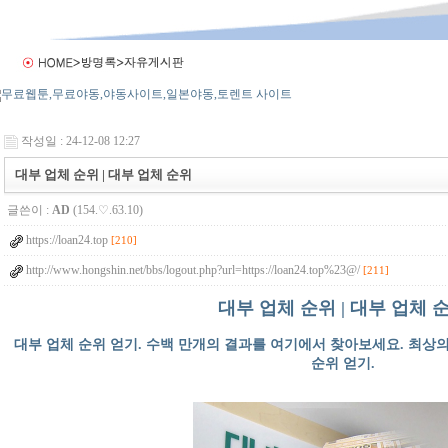
작성일 : 24-12-08 12:27
대부 업체 순위 | 대부 업체 순위
글쓴이 :
AD
(154.♡.63.10)
https://loan24.top
[210]
http://www.hongshin.net/bbs/logout.php?url=https://loan24.top%23@/
[211]
대부 업체 순위 | 대부 업체 
대부 업체 순위 얻기. 수백 만개의 결과를 여기에서 찾아보세요. 최상
순위 얻기.