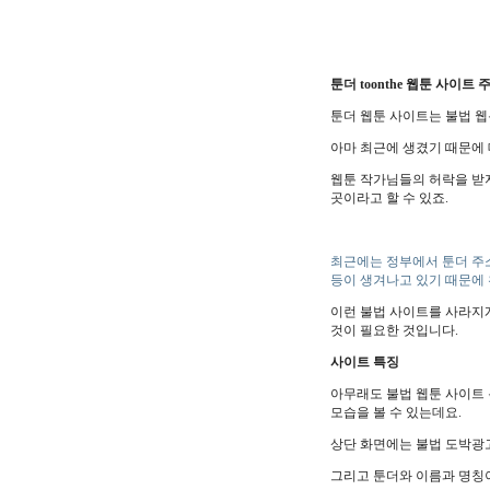
툰더 toonthe 웹툰 사이트
툰더 웹툰 사이트는 불법 웹툰
아마 최근에 생겼기 때문에
웹툰 작가님들의 허락을 받지
곳이라고 할 수 있죠.
최근에는 정부에서 툰더 주
등이 생겨나고 있기 때문에
이런 불법 사이트를 사라지
것이 필요한 것입니다.
사이트 특징
아무래도 불법 웹툰 사이트
모습을 볼 수 있는데요.
상단 화면에는 불법 도박광
그리고 툰더와 이름과 명칭