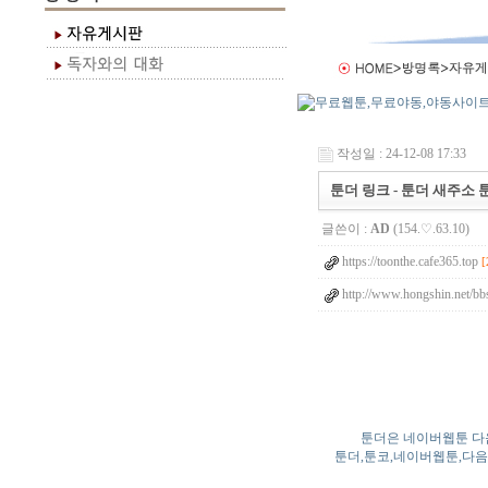
작성일 : 24-12-08 17:33
툰더 링크 - 툰더 새주소 
글쓴이 :
AD
(154.♡.63.10)
https://toonthe.cafe365.top
[
http://www.hongshin.net/bb
툰더은 네이버웹툰 다
툰더,툰코,네이버웹툰,다