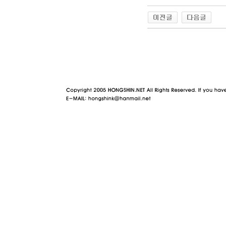
야동 사이트