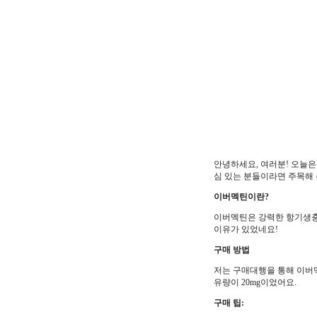
안녕하세요, 여러분! 오늘은
심 있는 분들이라면 주목해 
이버멕틴이란?
이버멕틴은 강력한 항기생충 
이유가 있었네요!
구매 방법
저는 구매대행을 통해 이버멕
유량이 20mg이었어요.
구매 팁: