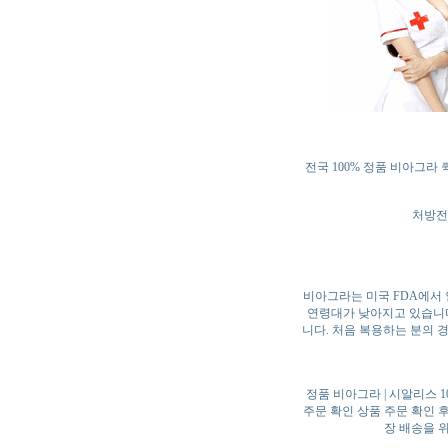
전국 100% 정품 비아그라 
처방전 
비아그라는 미국 FDA에서 
연령대가 낮아지고 있습니다
니다. 처음 복용하는 분의 
정품 비아그라 | 시알리스 1
주문 확인 상품 주문 확인 후 
장 배송을 위