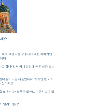
하세요
다. 바로 메벤다졸 구충제에 대한 이야기인
습니다.
라고 합니다. 저 역시 건강에 매우 신경 쓰는
메벤다졸'이라는 제품입니다. 하지만 한 가지
는 점이에요.
했죠. 하지만 조금만 알아보니 생각보다 쉽
런지 알려드릴게요: