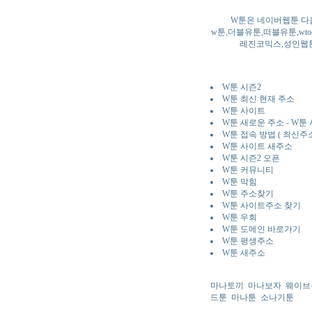
W툰은 네이버웹툰 다
w툰,더블유툰,떠블유툰,wt
레진코믹스,성인웹툰
W툰 시즌2
W툰 최신 현재 주소
W툰 사이트
W툰 새로운 주소 - W툰
W툰 접속 방법 ( 최신주
W툰 사이트 새주소
W툰 시즌2 오픈
W툰 커뮤니티
W툰 막힘
W툰 주소찾기
W툰 사이트주소 찾기
W툰 우회
W툰 도메인 바로가기
W툰 평생주소
W툰 새주소
마나토끼
마나보자
웨이브
드툰
마나툰
소나기툰