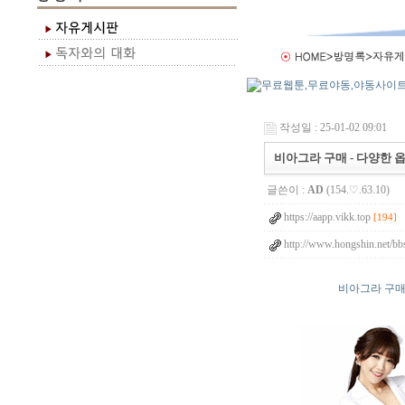
작성일 : 25-01-02 09:01
비아그라 구매 - 다양한
글쓴이 :
AD
(154.♡.63.10)
https://aapp.vikk.top
[194]
http://www.hongshin.net/bb
비아그라 구매