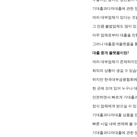
기대출과다자대출에 관한 
여러 대부업체가 있다는 것
그 만큼 불법업체도 많이 
아무 업체로부터 대출을 진행
그러나 대출중개플랫폼을 통
대출 중개 플랫폼이란?
여러 대부업체가 존재하지만
최악의 상황이 생길 수 있습
하지만 한국대부금융협회에
한 곳에 모여 있어 누구나
안전하면서 빠르게 기대출
정식 업체에게 받으실 수 있
기대출과다자대출 상품을 진
빠른 시일 내에 변제해 볼 수
기대출과다자대출에 관한 정