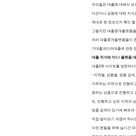
우리들은 대출에 대해서 모
더군다나 금융에 대한 지식
제대로 된 정보인지 확인 할
그렇지만 대출중개플랫폼을 
여러 대출중개플랫폼들이 존
기대출과다자대출에 관한 
대출 직거래 NO.1 플랫폼 
대출DB 사이트를 방문하시면
<지역별, 상품별, 맞춤 검
거주하는 지역으로 진행하고
원하는 상품으로 진행하고 
또, 진행하고 싶은 지역과 
맞춤 검색이 있기에 빠르게 
직접 알아보기 귀찮아 하시
이런 분들을 위해 실시간 