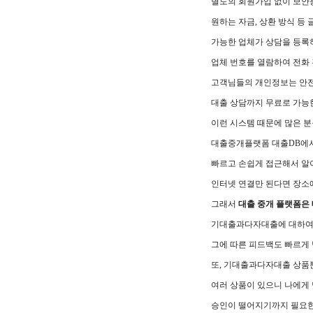
별도의 회원가입 없이 보안
원하는 자금, 상환 방식 등 
가능한 업체가 상담을 등록
업체 번호를 열람하여 전화 
고객님들의 개인정보는 안
대출 상담까지 무료로 가능
이런 시스템 때문에 많은 분
대출중개플랫폼 대출DB에
빠르고 손쉽게 접근해서 알아
인터넷 연결만 된다면 장소에
그래서
대출 중개 플랫폼은
기대출과다자대출에 대하여
그에 따른 피드백도 빠르게 
또, 기대출과다자대출 상품
여러 상품이 있으니 나에게 
승인이 떨어지기까지 필요한