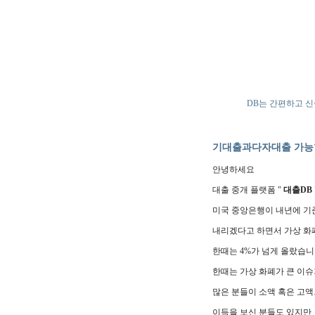
DB는 간편하고 
기대출과다자대출 가능한
안녕하세요
대출 중개 플랫폼 "
대출DB
미국 중앙은행이 내년에 
내리겠다고 하면서 가상 화
한때는 4%가 넘게 올랐습니
한때는 가상 화폐가 큰 이
많은 분들이 소액 혹은 고액
이득을 보신 분들도 있지만