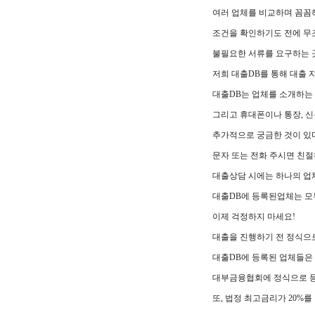
여러 업체를 비교하며 꼼꼼
조건을 확인하기도 전에 무
불필요한 서류를 요구하는 
저희 대출DB를 통해 대출 
대출DB는 업체를 소개하는
그리고 휴대폰이나 통장, 
추가적으로 궁금한 것이 있
문자 또는 전화 주시면 친
대출상담 시에는 하나의 업
대출DB에 등록된업체는 모
이제 걱정하지 마세요!
대출을 진행하기 전 정식으로
대출DB에 등록된 업체들은
대부금융협회에 정식으로 등
또, 법정 최고금리가 20%