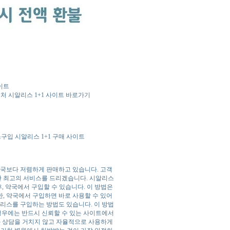
이트
시알리스 1+1 사이트 바로가기
구입 시알리스 1+1 구매 사이트
약국보다 저렴하게 판매하고 있습니다. 고객
한 최고의 서비스를 드리겠습니다. 시알리스
, 약국에서 구입할 수 있습니다. 이 방법은
한, 약국에서 구입하면 바로 사용할 수 있어
알리스를 구입하는 방법도 있습니다. 이 방법
 경우에는 반드시 신뢰할 수 있는 사이트에서
와 상담을 거치지 않고 자율적으로 사용하게