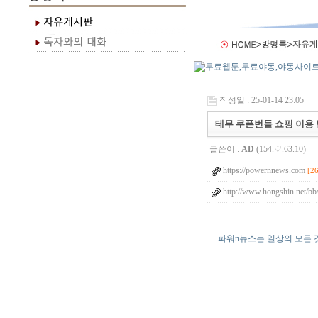
작성일 : 25-01-14 23:05
테무 쿠폰번들 쇼핑 이용 
글쓴이 :
AD
(154.♡.63.10)
https://powernnews.com
[2
http://www.hongshin.net/b
파워n뉴스는 일상의 모든 