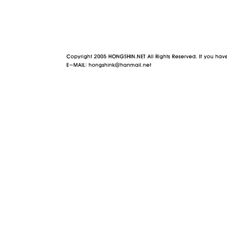
야동 사이트