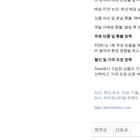
의 문제에 대해 보상을 합니
배송 지연 보상: 예상 배송 
상품 파손 및 분실 환불: 
30일 미배송 환불: 발송 후
무료 반품 및 환불 정책
TEMU는 1회 무료 반품을 
비 절약과 환경 영향을 최소
할인 및 가격 조정 정책
Temu에서 구입한 상품의 가
선택하고 '가격 조정 요청'
뉴스, 최신 뉴스, 건강, 기술
뉴스, 라이프스타일 트렌드
https://powernnews.com